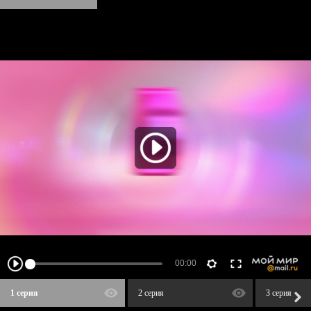
1 серия
2 серия
3 серия