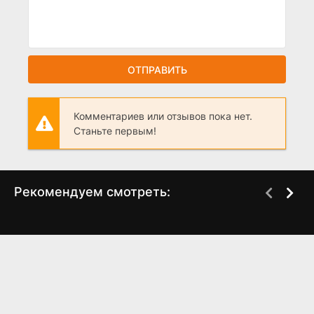
ОТПРАВИТЬ
Комментариев или отзывов пока нет.
Станьте первым!
Рекомендуем смотреть:
Горький нектар (2025)
Букины (2023)