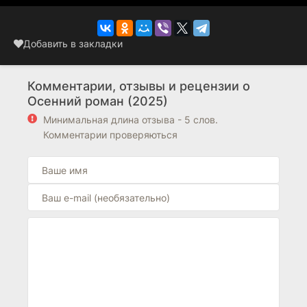
Добавить в закладки
Комментарии, отзывы и рецензии о
Осенний роман (2025)
Минимальная длина отзыва - 5 слов.
Комментарии проверяються