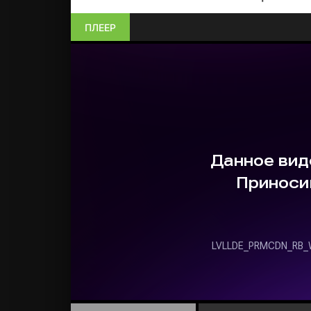
ПЛЕЕР