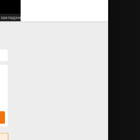
 закладки