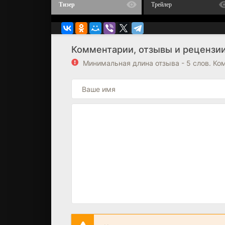
Тизер
Трейлер
Комментарии, отзывы и рецензии
Минимальная длина отзыва - 5 слов. К