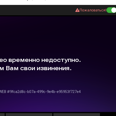
Пожаловаться!