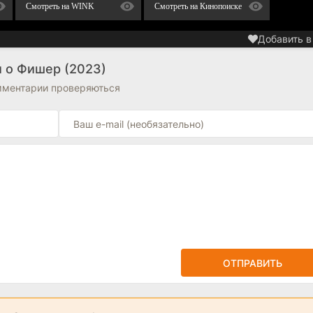
Смотреть на WINK
Смотреть на Кинопоиске
Добавить в
 о Фишер (2023)
омментарии проверяються
ОТПРАВИТЬ