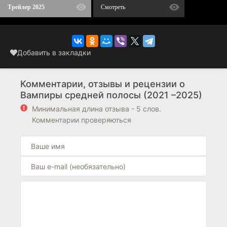
Трейлер 2025
Смотреть
Добавить в закладки
Комментарии, отзывы и рецензии о
Вампиры средней полосы (2021 –2025)
Минимальная длина отзыва - 5 слов.
Комментарии проверяються