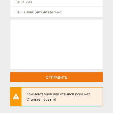
ОТПРАВИТЬ
Комментариев или отзывов пока нет.
Станьте первым!