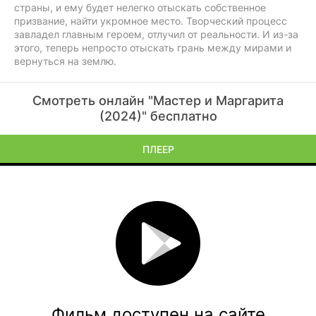
страны, и ему будет нелегко отыскать собственное
призвание, найти укромное место. Творческий процесс
завладел главным героем, отлучил от реальности. И из-за
этого, теперь непросто отыскать грань между мирами и
вернуться на землю.
Смотреть онлайн "Мастер и Маргарита
(2024)" бесплатно
ПЛЕЕР
Фильм доступен на сайте