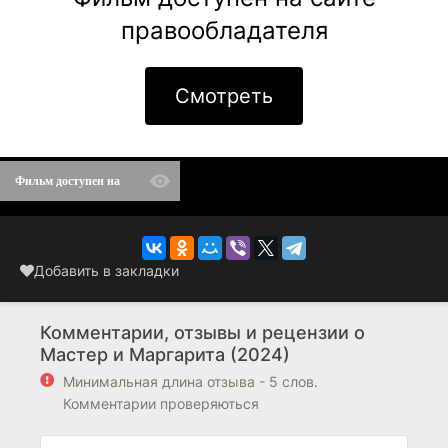
правообладателя
Смотреть
Фильм доступен на
Кинопоиск
Добавить в закладки
Комментарии, отзывы и рецензии о
Мастер и Маргарита (2024)
Минимальная длина отзыва - 5 слов.
Комментарии проверяються