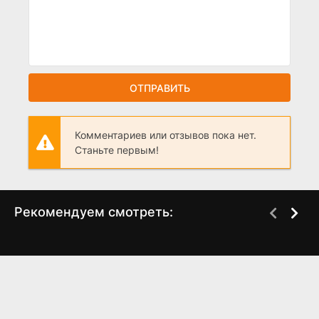
ОТПРАВИТЬ
Комментариев или отзывов пока нет.
Станьте первым!
Рекомендуем смотреть:
Гангстерленд (сериал,
Смерть единорога
2025)
(2025)