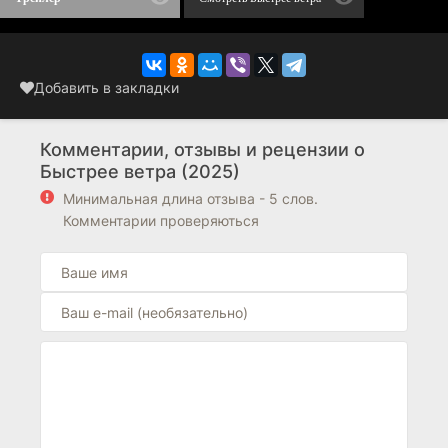
в кино
Добавить в закладки
Комментарии, отзывы и рецензии о
Быстрее ветра (2025)
Минимальная длина отзыва - 5 слов.
Комментарии проверяються