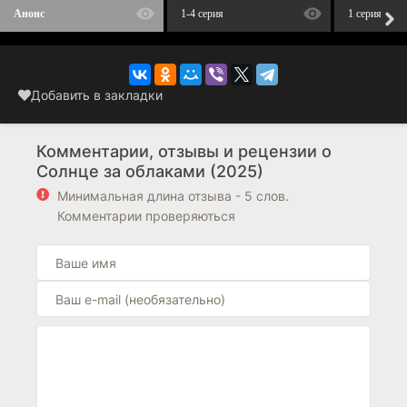
Анонс
1-4 серия
1 серия
Добавить в закладки
Комментарии, отзывы и рецензии о
Солнце за облаками (2025)
Минимальная длина отзыва - 5 слов.
Комментарии проверяються