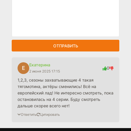
ОТПРАВИТЬ
Екатерина
Е
0
2 июня 2025 17:15
1,2,3, сезоны захватывающие 4 такая
тягомотина, актёры сменились! Всё на
европейский лад! Не интересно смотреть, пока
остановилась на 4 серии. Буду смотреть
дальше скорее всего нет!
Ответить
Цитировать