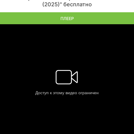
(2025)" бесплатно
ПЛЕЕР