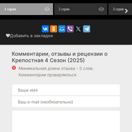
1 серия
2 серия
3 серия
Добавить в закладки
Комментарии, отзывы и рецензии о
Крепостная 4 Сезон (2025)
Минимальная длина отзыва - 5 слов.
Комментарии проверяються