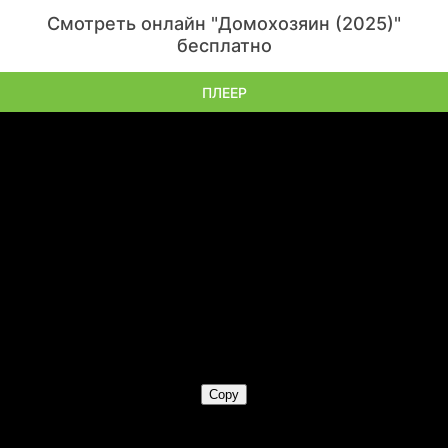
Смотреть онлайн "Домохозяин (2025)"
бесплатно
ПЛЕЕР