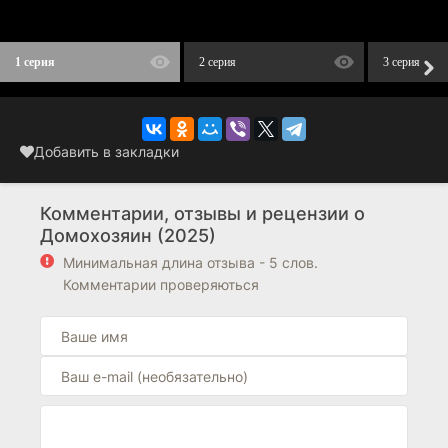
1 серия
2 серия
3 серия
Добавить в закладки
Комментарии, отзывы и рецензии о
Домохозяин (2025)
Минимальная длина отзыва - 5 слов.
Комментарии проверяються