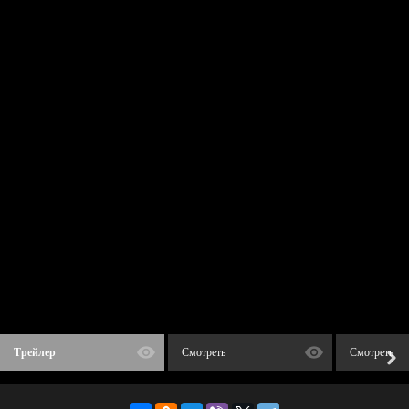
Трейлер
Смотреть
Смотреть