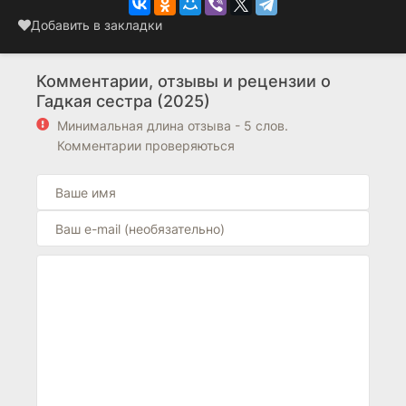
Добавить в закладки
Комментарии, отзывы и рецензии о
Гадкая сестра (2025)
Минимальная длина отзыва - 5 слов.
Комментарии проверяються