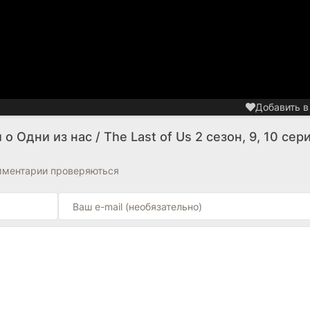
Добавить в
 Одни из нас / The Last of Us 2 сезон, 9, 10 сер
омментарии проверяються