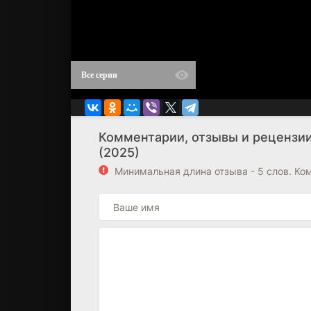
Все серии
Комментарии, отзывы и рецензии о
(2025)
Минимальная длина отзыва - 5 слов. К