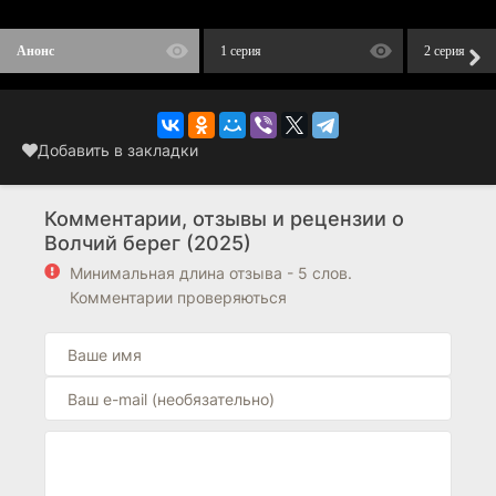
Анонс
1 серия
2 серия
Добавить в закладки
Комментарии, отзывы и рецензии о
Волчий берег (2025)
Минимальная длина отзыва - 5 слов.
Комментарии проверяються