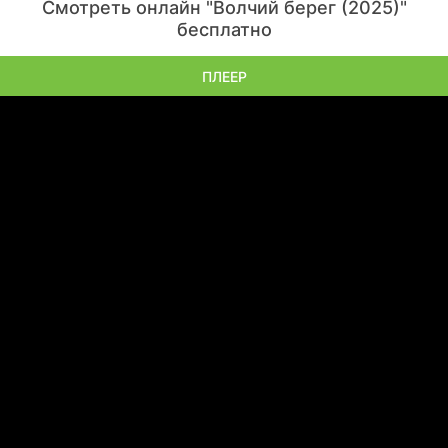
Смотреть онлайн "Волчий берег (2025)"
бесплатно
ПЛЕЕР