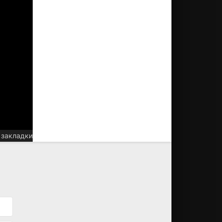
 закладки