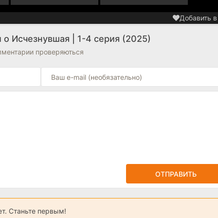
Добавить в
о Исчезнувшая | 1-4 серия (2025)
омментарии проверяються
ОТПРАВИТЬ
ет. Станьте первым!