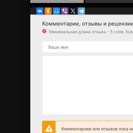
Комментарии, отзывы и рецензии 
Минимальная длина отзыва - 5 слов. К
Комментариев или отзывов пока н