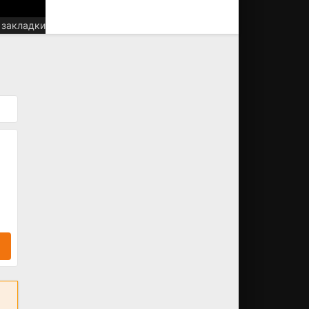
 закладки