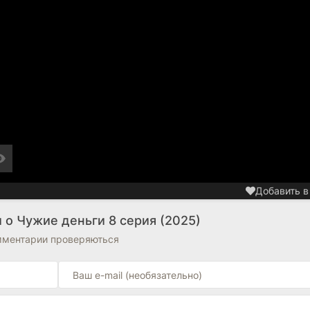
Добавить в
 о Чужие деньги 8 серия (2025)
омментарии проверяються