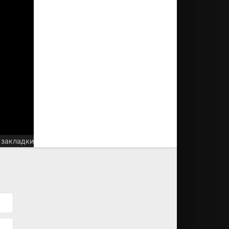
 закладки