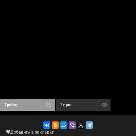
Трейлер
7 серия
Добавить в закладки