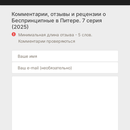
Комментарии, отзывы и рецензии о
Беспринципные в Питере. 7 серия
(2025)
Минимальная длина отзыва - 5 слов.
Комментарии проверяються