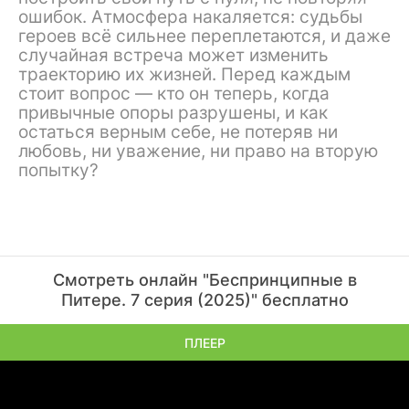
ошибок. Атмосфера накаляется: судьбы
героев всё сильнее переплетаются, и даже
случайная встреча может изменить
траекторию их жизней. Перед каждым
стоит вопрос — кто он теперь, когда
привычные опоры разрушены, и как
остаться верным себе, не потеряв ни
любовь, ни уважение, ни право на вторую
попытку?
Смотреть онлайн "Беспринципные в
Питере. 7 серия (2025)" бесплатно
ПЛЕЕР