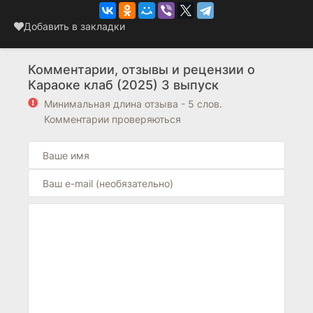
Добавить в закладки
Комментарии, отзывы и рецензии о
Караоке клаб (2025) 3 выпуск
Минимальная длина отзыва - 5 слов.
Комментарии проверяються