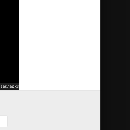
 закладки