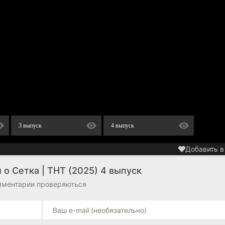
3 выпуск
4 выпуск
Добавить в
о Сетка | ТНТ (2025) 4 выпуск
омментарии проверяються