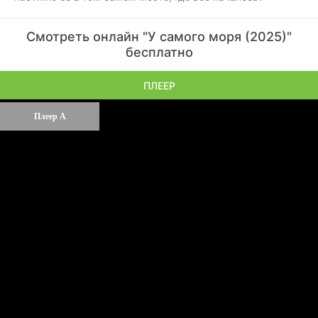
Смотреть онлайн "У самого моря (2025)"
бесплатно
ПЛЕЕР
Плеер А