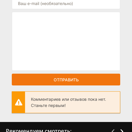
ОТПРАВИТЬ
Комментариев или отзывов пока нет.
Станьте первым!
Рекомендуем смотреть: