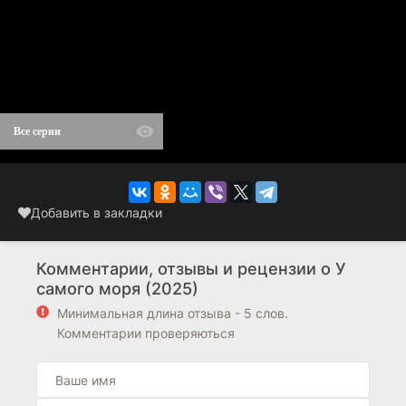
Все серии
Добавить в закладки
Комментарии, отзывы и рецензии о У
самого моря (2025)
Минимальная длина отзыва - 5 слов.
Комментарии проверяються