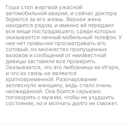
Гоша стал жертвой ужасной
автомобильной аварии, и сейчас доктора
борются за его жизнь. Верная жена
находится рядом, и именно ей передают
все вещи пострадавшего, среди которых
оказывается личный мобильный телефон. У
нее нет привычки просматривать его
сотовый, но множество пропущенных
вызовов и сообщений от неизвестной
девицы заставили все проверить.
Оказывается, что это любовница ее Игоря,
и что их связь не является
кратковременной. Разочарование
заплеснуло женщину, ведь стало очень
неожиданной. Она боится серьезно
поговорить с мужем, чтобы не ухудшить
состояние, но и молчать долго не сможет.