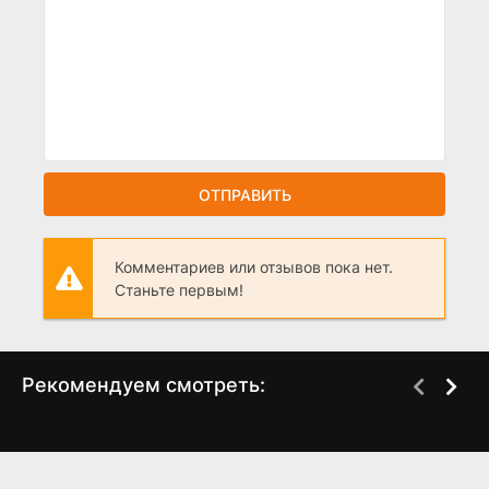
ОТПРАВИТЬ
Комментариев или отзывов пока нет.
Станьте первым!
Рекомендуем смотреть:
Одна любовь на двоих
Южный циклон (2022)
(2024)