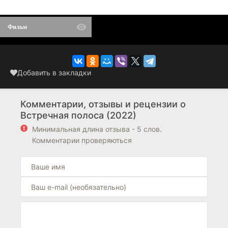
Фильм
Добавить в закладки
Комментарии, отзывы и рецензии о
Встречная полоса (2022)
Минимальная длина отзыва - 5 слов.
Комментарии проверяються