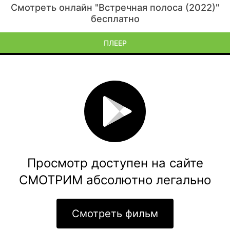
Смотреть онлайн "Встречная полоса (2022)"
бесплатно
ПЛЕЕР
Просмотр доступен на сайте
СМОТРИМ абсолютно легально
Смотреть фильм