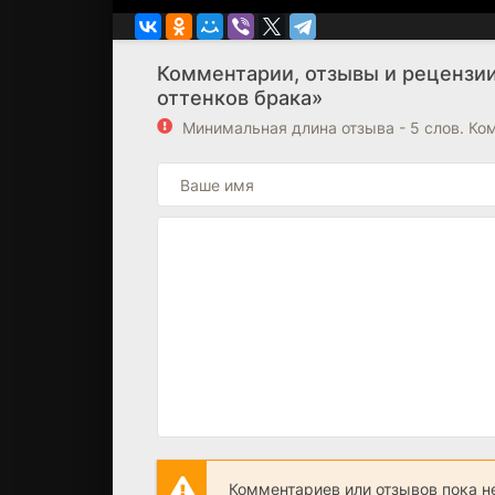
брака»
оттенков брака»
Комментарии, отзывы и рецензии 
оттенков брака»
Минимальная длина отзыва - 5 слов. К
Комментариев или отзывов пока н