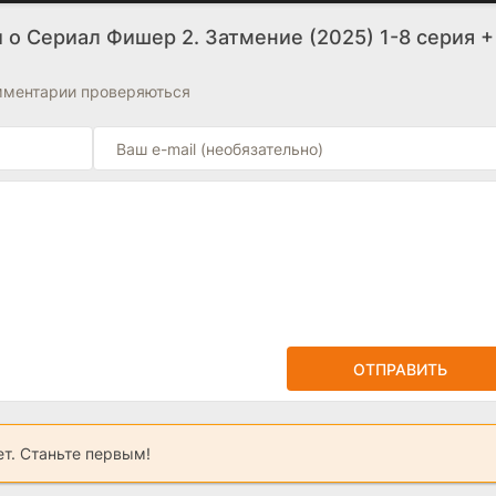
 о Сериал Фишер 2. Затмение (2025) 1-8 серия +
омментарии проверяються
ОТПРАВИТЬ
ет. Станьте первым!