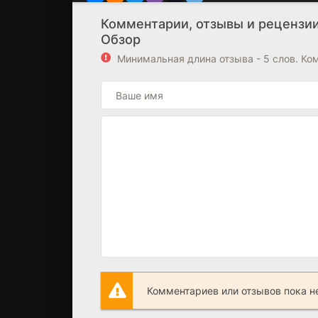
Комментарии, отзывы и рецензии
Обзор
Минимальная длина отзыва - 5 слов. К
Комментариев или отзывов пока н