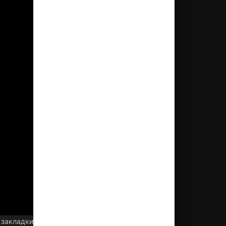
 закладки