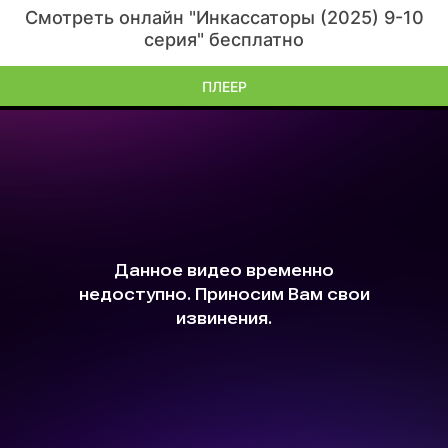
Смотреть онлайн "Инкассаторы (2025) 9-10
серия" бесплатно
ПЛЕЕР