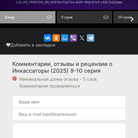
Тизер
9 серия
10 серия
Добавить в закладки
Комментарии, отзывы и рецензии о
Инкассаторы (2025) 9-10 серия
Минимальная длина отзыва - 5 слов.
Комментарии проверяються