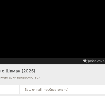
Добавить в
 о Шаман (2025)
омментарии проверяються