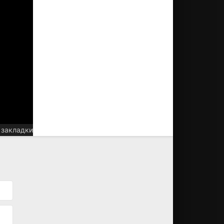
 закладки