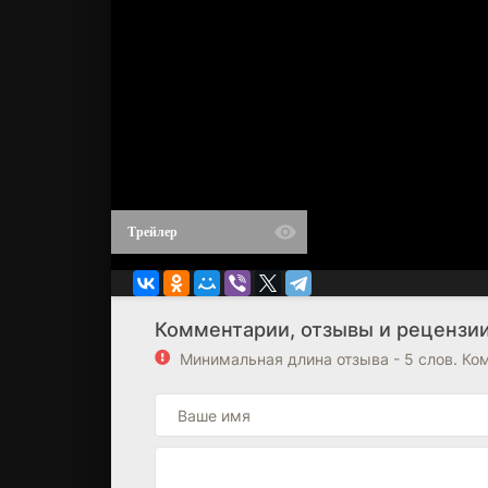
Трейлер
Комментарии, отзывы и рецензии
Минимальная длина отзыва - 5 слов. К