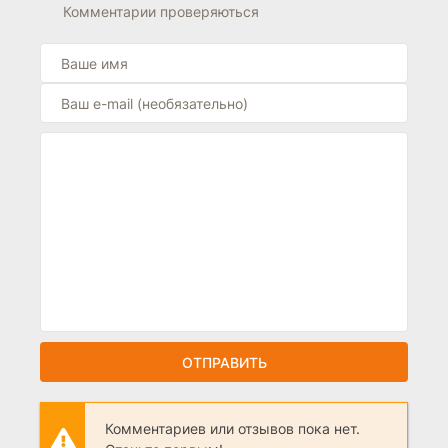
Комментарии проверяються
ОТПРАВИТЬ
Комментариев или отзывов пока нет.