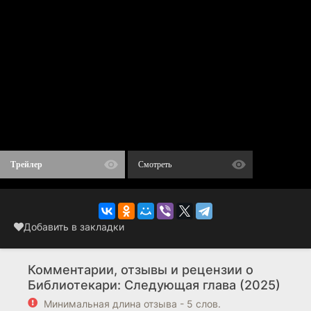
Трейлер
Смотреть
Добавить в закладки
Комментарии, отзывы и рецензии о
Библиотекари: Следующая глава (2025)
Минимальная длина отзыва - 5 слов.