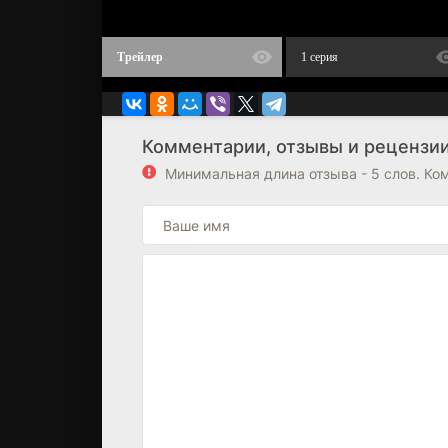
Трейлер
1 серия
Комментарии, отзывы и рецензии 
Минимальная длина отзыва - 5 слов. К