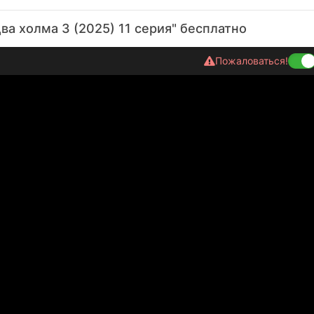
ва холма 3 (2025) 11 серия" бесплатно
Пожаловаться!