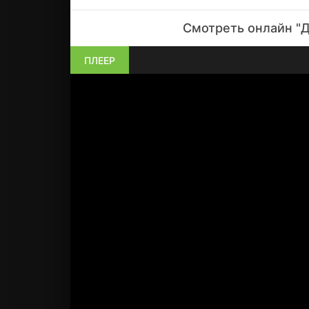
Смотреть онлайн "Д
ПЛЕЕР