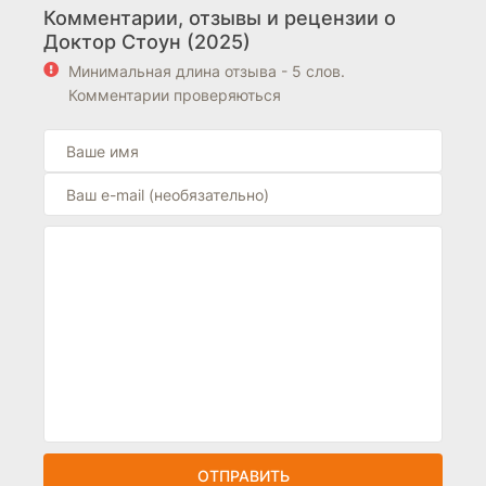
Комментарии, отзывы и рецензии о
Доктор Стоун (2025)
Минимальная длина отзыва - 5 слов.
Комментарии проверяються
ОТПРАВИТЬ