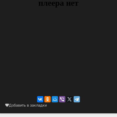
Добавить в закладки