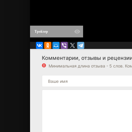
Трейлер
Комментарии, отзывы и рецензии 
Минимальная длина отзыва - 5 слов. К