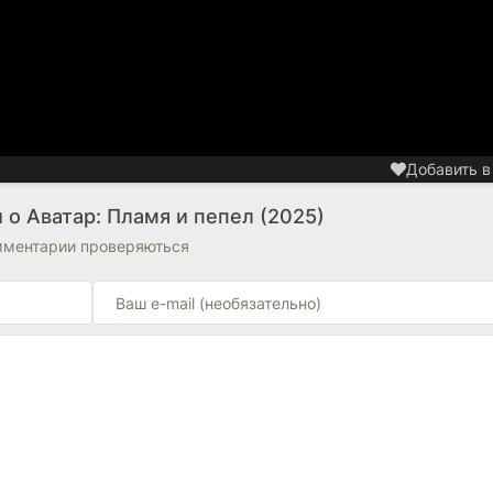
Добавить в
о Аватар: Пламя и пепел (2025)
омментарии проверяються