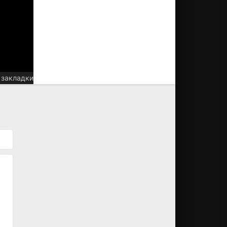
 закладки