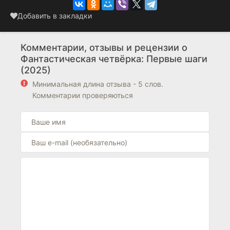
Добавить в закладки
Комментарии, отзывы и рецензии о
Фантастическая четвёрка: Первые шаги
(2025)
Минимальная длина отзыва - 5 слов.
Комментарии проверяються