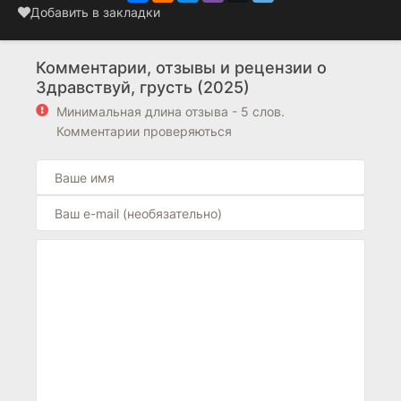
Добавить в закладки
Комментарии, отзывы и рецензии о
Здравствуй, грусть (2025)
Минимальная длина отзыва - 5 слов.
Комментарии проверяються