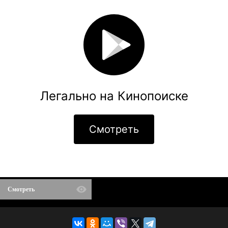
Легально на Кинопоиске
Смотреть
Смотреть