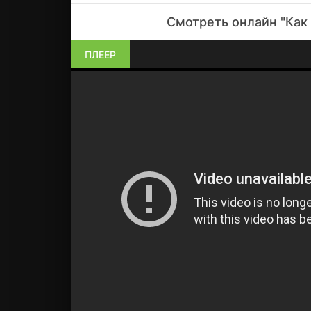
Смотреть онлайн "Как 
ПЛЕЕР