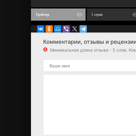
Трейлер
1 серия
Комментарии, отзывы и рецензии
Минимальная длина отзыва - 5 слов. К