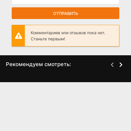
ОТПРАВИТЬ
Комментариев или отзывов пока нет.
Станьте первым!
Рекомендуем смотреть:
Скрытые мотивы
Неукротимая
(2025)
Неупокоева (2024)