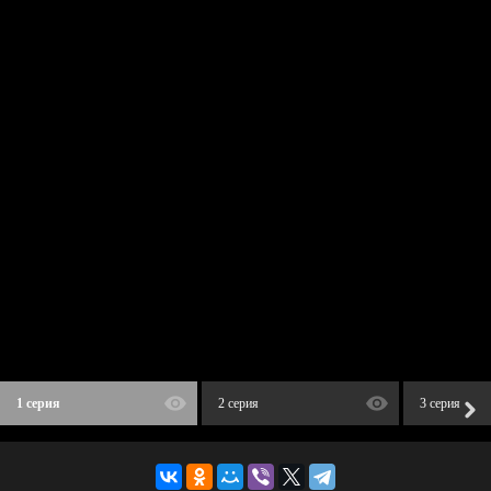
1 серия
2 серия
3 серия