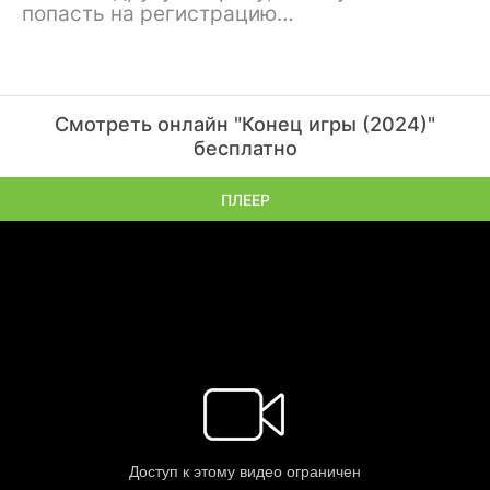
попасть на регистрацию…
Смотреть онлайн "Конец игры (2024)"
бесплатно
ПЛЕЕР