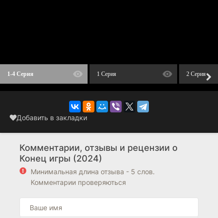
1-4 Серия
1 Серия
2 Серия
Добавить в закладки
Комментарии, отзывы и рецензии о
Конец игры (2024)
Минимальная длина отзыва - 5 слов.
Комментарии проверяються