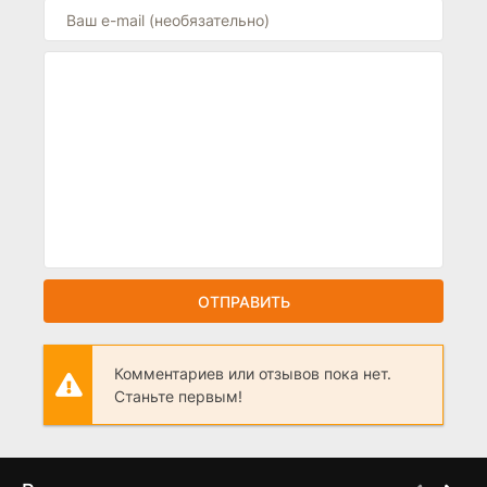
ОТПРАВИТЬ
Комментариев или отзывов пока нет.
Станьте первым!