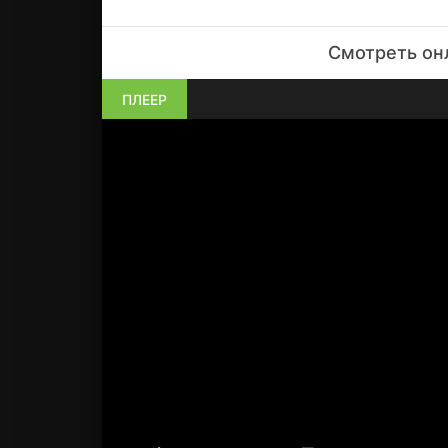
Смотреть онл
ПЛЕЕР