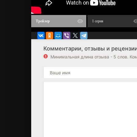
Трейлер
1 серия
Комментарии, отзывы и рецензии
Минимальная длина отзыва - 5 слов. К