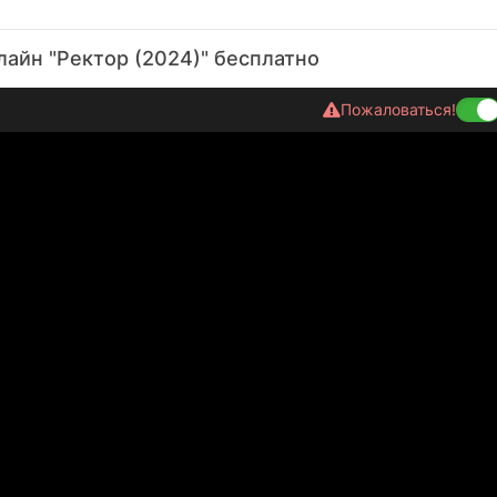
айн "Ректор (2024)" бесплатно
Пожаловаться!