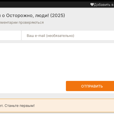
Добавить в
 о Осторожно, люди! (2025)
омментарии проверяються
ОТПРАВИТЬ
ет. Станьте первым!