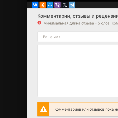
Комментарии, отзывы и рецензии
Минимальная длина отзыва - 5 слов. К
Комментариев или отзывов пока н