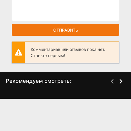
ОТПРАВИТЬ
Комментариев или отзывов пока нет.
Станьте первым!
Рекомендуем смотреть:
Грань Будущего 2,
Ветреный (2019 -
когда выйдет?
2021)