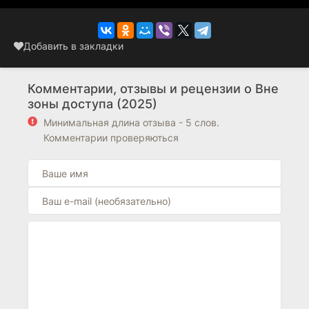
Добавить в закладки
Комментарии, отзывы и рецензии о Вне
зоны доступа (2025)
Минимальная длина отзыва - 5 слов.
Комментарии проверяються