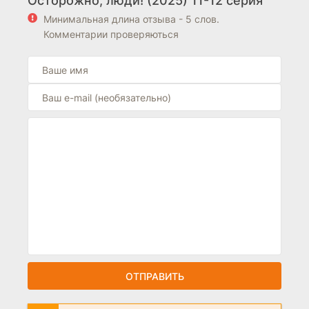
Осторожно, люди! (2025) 11-12 серия
Минимальная длина отзыва - 5 слов.
Комментарии проверяються
ОТПРАВИТЬ