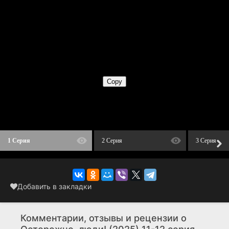
1 Серия
2 Серия
3 Серия
Добавить в закладки
Комментарии, отзывы и рецензии о