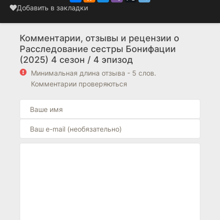
Добавить в закладки
Комментарии, отзывы и рецензии о
Расследование сестры Бонифации
(2025) 4 сезон / 4 эпизод
Минимальная длина отзыва - 5 слов.
Комментарии проверяються