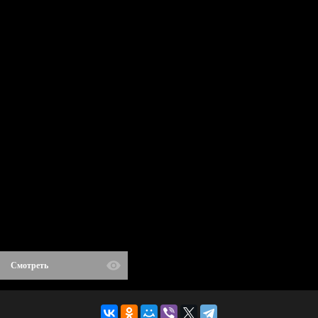
Смотреть