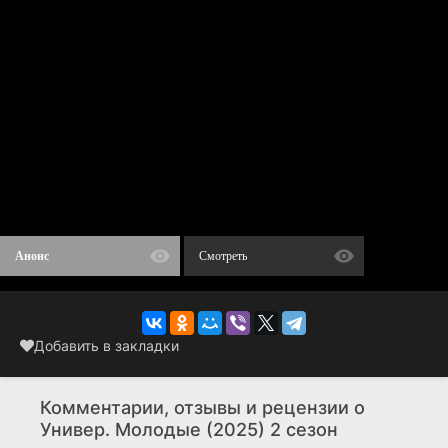
Анонс
Смотреть
Добавить в закладки
Комментарии, отзывы и рецензии о
Универ. Молодые (2025) 2 сезон