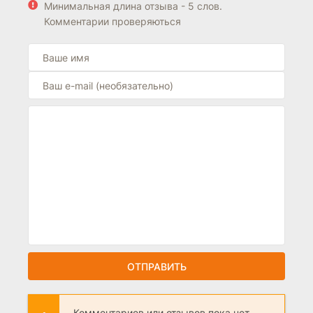
Минимальная длина отзыва - 5 слов.
Комментарии проверяються
ОТПРАВИТЬ
Комментариев или отзывов пока нет.