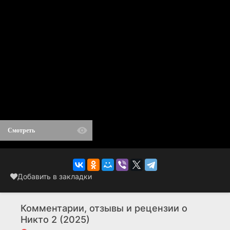
Смотреть
Добавить в закладки
Комментарии, отзывы и рецензии о
Никто 2 (2025)