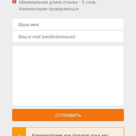
Минимальная длина отзыва - 5 слов.
Комментарии проверяються
ОТПРАВИТЬ
Комментариев или отзывов пока нет.