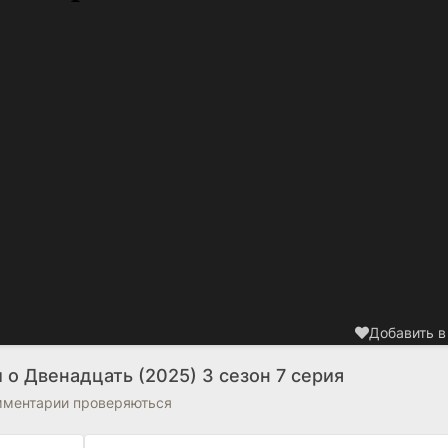
Добавить в
о Двенадцать (2025) 3 сезон 7 серия
омментарии проверяються