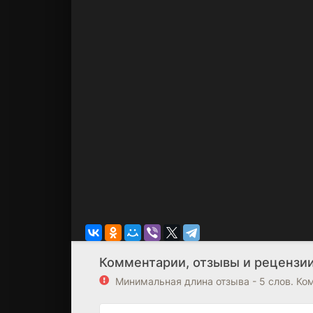
Комментарии, отзывы и рецензии 
Минимальная длина отзыва - 5 слов. К