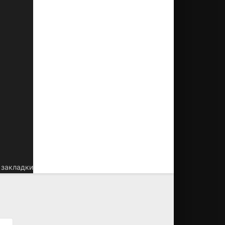
 закладки