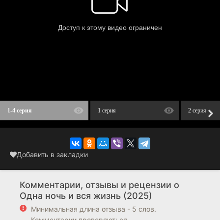
1-4 серия
1 серия
2 серия
Добавить в закладки
Комментарии, отзывы и рецензии о
Одна ночь и вся жизнь (2025)
Минимальная длина отзыва - 5 слов.
Комментарии проверяються