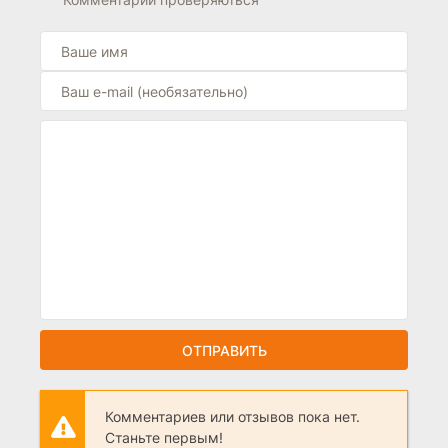
ОТПРАВИТЬ
Комментариев или отзывов пока нет.
Станьте первым!