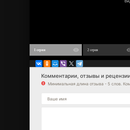
1 серия
2 серия
Комментарии, отзывы и рецензии
Минимальная длина отзыва - 5 слов. К