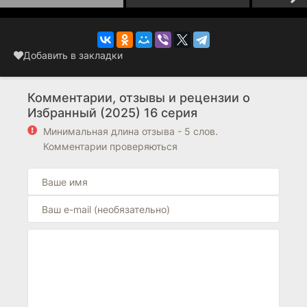
Добавить в закладки
Комментарии, отзывы и рецензии о
Избранный (2025) 16 серия
Минимальная длина отзыва - 5 слов.
Комментарии проверяються