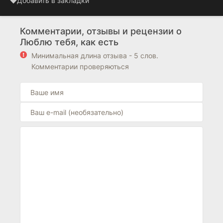
Добавить в закладки
Комментарии, отзывы и рецензии о
Люблю тебя, как есть
Минимальная длина отзыва - 5 слов.
Комментарии проверяються