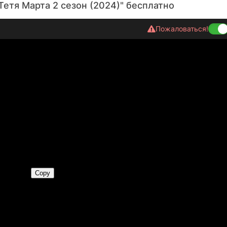
Тетя Марта 2 сезон (2024)" бесплатно
Пожаловаться!