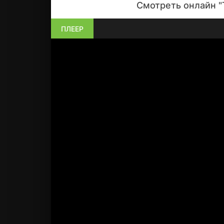
Смотреть онлайн "
ПЛЕЕР