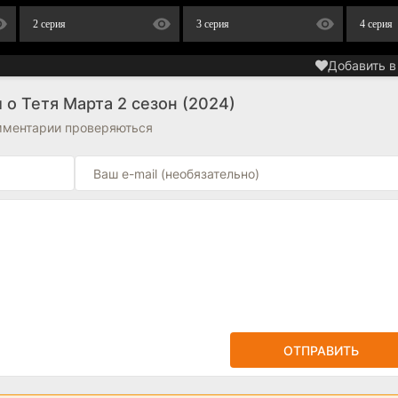
2 серия
3 серия
4 серия
Добавить в
о Тетя Марта 2 сезон (2024)
омментарии проверяються
ОТПРАВИТЬ