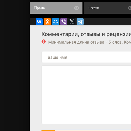
Промо
1 серия
Комментарии, отзывы и рецензии 
Минимальная длина отзыва - 5 слов. К