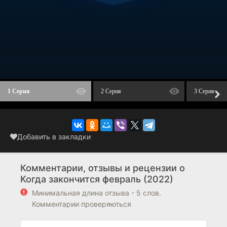
1 Серия
2 Серия
3 Серия
Добавить в закладки
Комментарии, отзывы и рецензии о
Когда закончится февраль (2022)
Минимальная длина отзыва - 5 слов.
Комментарии проверяються