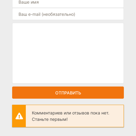
ОТПРАВИТЬ
Комментариев или отзывов пока нет.
Станьте первым!