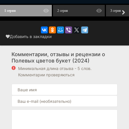
1 серия
2 серия
3 серия
Добавить в закладки
Комментарии, отзывы и рецензии о
Полевых цветов букет (2024)
Минимальная длина отзыва - 5 слов.
Комментарии проверяються