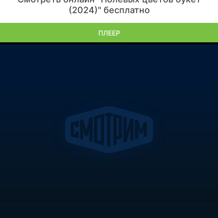
(2024)" бесплатно
ПЛЕЕР