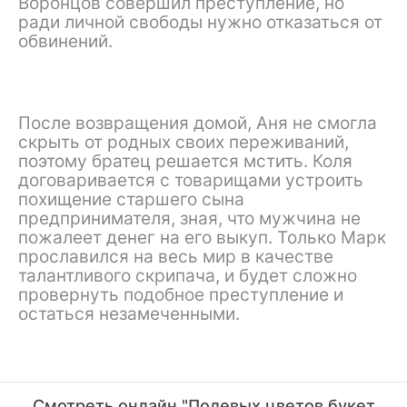
Воронцов совершил преступление, но
ради личной свободы нужно отказаться от
обвинений.
После возвращения домой, Аня не смогла
скрыть от родных своих переживаний,
поэтому братец решается мстить. Коля
договаривается с товарищами устроить
похищение старшего сына
предпринимателя, зная, что мужчина не
пожалеет денег на его выкуп. Только Марк
прославился на весь мир в качестве
талантливого скрипача, и будет сложно
провернуть подобное преступление и
остаться незамеченными.
Смотреть онлайн "Полевых цветов букет