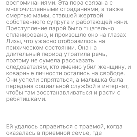
воспоминаниями. Эта пора связана с
многочисленными страданиями, а также
смертью мамы, ставшей жертвой
собственного супруга и работающей няни.
Преступление парой было тщательно
спланировано, и произошло оно на глазах
Лизы, что ужасно отобразилось на
психическом состоянии. Она на
длительный период утратила речь,
поэтому не сумела рассказать
следователям, кто именно убил женщину, и
коварные личности остались на свободе.
Они успели спрятаться, а малышка была
передана социальной службой в интернат,
чтобы там восстанавливаться и расти с
ребятишками.
Ей удалось справиться с травмой, когда
оказалась в приемной семье, где