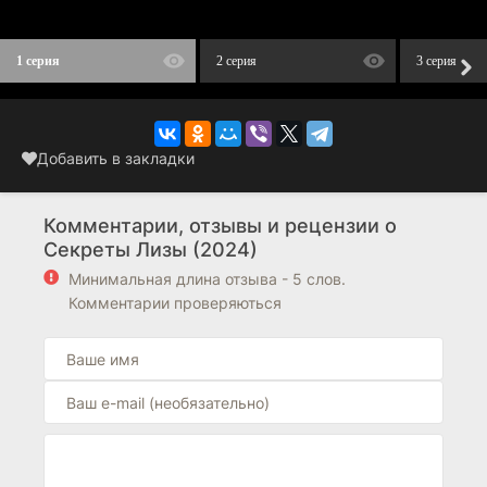
1 серия
2 серия
3 серия
Добавить в закладки
Комментарии, отзывы и рецензии о
Секреты Лизы (2024)
Минимальная длина отзыва - 5 слов.
Комментарии проверяються