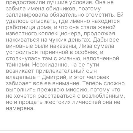
предоставили лучшие условия. Она не
забыла имена обидчиков, поэтому
запланировала обязательно отомстить. Ей
удалось отыскать, где именно находится
работница дома, и что она стала женой
известного коллекционера, продолжая
наживаться на чужих деньгах. Дабы все
виновные были наказаны, Лиза сумела
устроиться горничной в особняк, и
столкнулась там с жизнью, наполненной
тайнами. Неожиданно, на ее пути
возникает привлекательный сын
владельца – Дмитрий, и этот человек
забирает все ее внимание. Теперь сложно
выполнить прежнюю миссию, потому что
не хочется расставаться с возлюбленным,
но и прощать жестоких личностей она не
намерена.