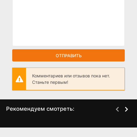
ОТПРАВИТЬ
Комментариев или отзывов пока нет.
Станьте первым!
Рекомендуем смотреть:
Одна любовь на двоих
Соловейка (2023)
(2024)