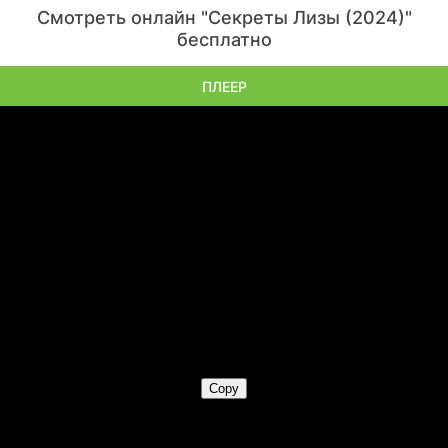
Смотреть онлайн "Секреты Лизы (2024)"
бесплатно
ПЛЕЕР