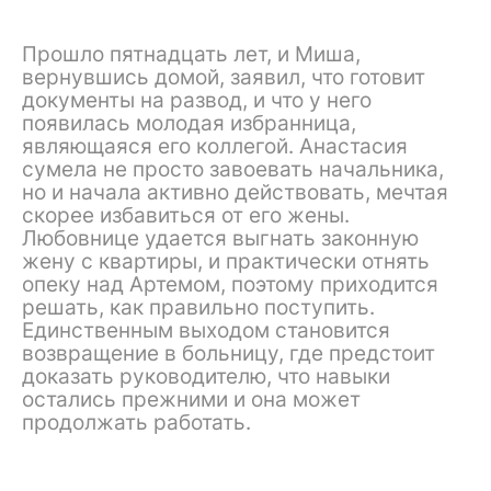
Прошло пятнадцать лет, и Миша,
вернувшись домой, заявил, что готовит
документы на развод, и что у него
появилась молодая избранница,
являющаяся его коллегой. Анастасия
сумела не просто завоевать начальника,
но и начала активно действовать, мечтая
скорее избавиться от его жены.
Любовнице удается выгнать законную
жену с квартиры, и практически отнять
опеку над Артемом, поэтому приходится
решать, как правильно поступить.
Единственным выходом становится
возвращение в больницу, где предстоит
доказать руководителю, что навыки
остались прежними и она может
продолжать работать.