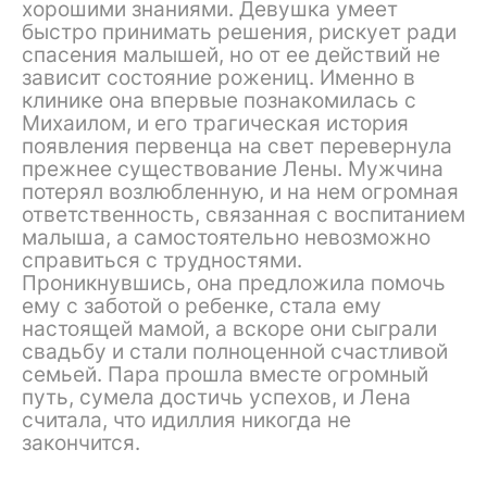
хорошими знаниями. Девушка умеет
быстро принимать решения, рискует ради
спасения малышей, но от ее действий не
зависит состояние рожениц. Именно в
клинике она впервые познакомилась с
Михаилом, и его трагическая история
появления первенца на свет перевернула
прежнее существование Лены. Мужчина
потерял возлюбленную, и на нем огромная
ответственность, связанная с воспитанием
малыша, а самостоятельно невозможно
справиться с трудностями.
Проникнувшись, она предложила помочь
ему с заботой о ребенке, стала ему
настоящей мамой, а вскоре они сыграли
свадьбу и стали полноценной счастливой
семьей. Пара прошла вместе огромный
путь, сумела достичь успехов, и Лена
считала, что идиллия никогда не
закончится.