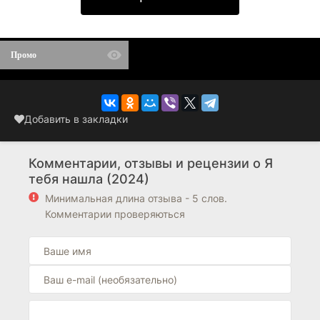
Промо
Добавить в закладки
Комментарии, отзывы и рецензии о Я
тебя нашла (2024)
Минимальная длина отзыва - 5 слов.
Комментарии проверяються