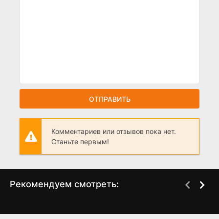
ОТПРАВИТЬ
Комментариев или отзывов пока нет.
Станьте первым!
Рекомендуем смотреть:
Одна любовь на двоих
Зимородок 3 сезон