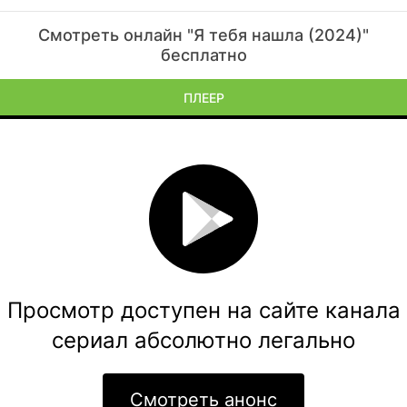
Смотреть онлайн "Я тебя нашла (2024)"
бесплатно
ПЛЕЕР
Просмотр доступен на сайте канала
сериал абсолютно легально
Смотреть анонс