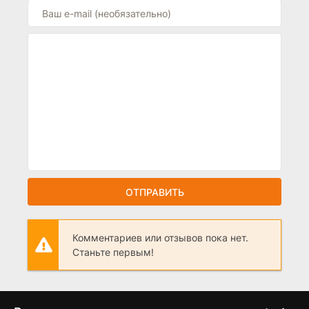
ОТПРАВИТЬ
Комментариев или отзывов пока нет.
Станьте первым!