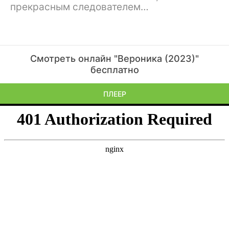
прекрасным следователем…
Смотреть онлайн "Вероника (2023)"
бесплатно
ПЛЕЕР