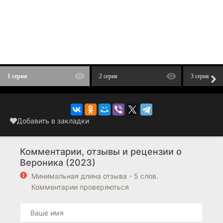
1 серия
2 серия
3 серия
Добавить в закладки
Комментарии, отзывы и рецензии о
Вероника (2023)
Минимальная длина отзыва - 5 слов.
Комментарии проверяються